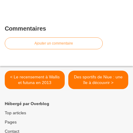
Commentaires
Ajouter un commentaire
< Le recensement à Wallis
Des sportifs de Niue : une
et futuna en 2013
île à découvrir >
Hébergé par Overblog
Top articles
Pages
Contact