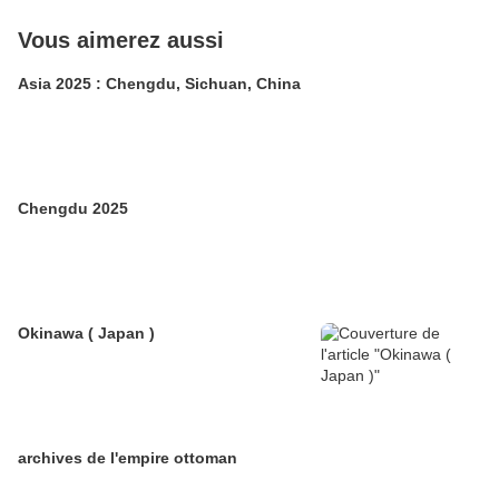
Vous aimerez aussi
Asia 2025 : Chengdu, Sichuan, China
Chengdu 2025
Okinawa ( Japan )
archives de l'empire ottoman