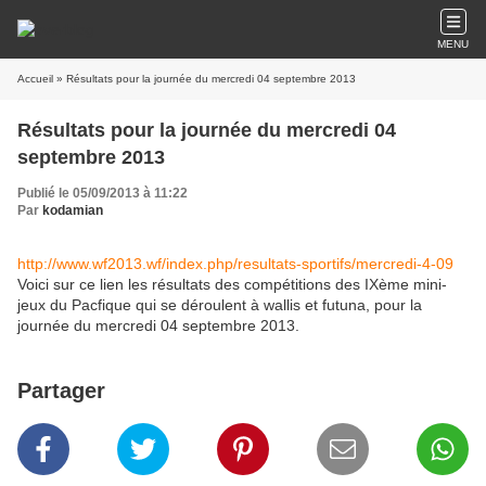
MENU
Accueil
» Résultats pour la journée du mercredi 04 septembre 2013
Résultats pour la journée du mercredi 04
septembre 2013
Publié le 05/09/2013 à 11:22
Par
kodamian
http://www.wf2013.wf/index.php/resultats-sportifs/mercredi-4-09
Voici sur ce lien les résultats des compétitions des IXème mini-
jeux du Pacfique qui se déroulent à wallis et futuna, pour la
journée du mercredi 04 septembre 2013.
Partager