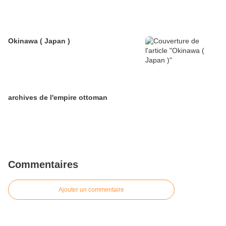
Okinawa ( Japan )
archives de l'empire ottoman
Commentaires
Ajouter un commentaire