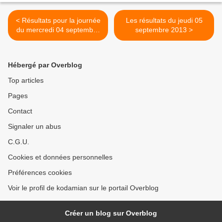
< Résultats pour la journée
Les résultats du jeudi 05
du mercredi 04 septembre
septembre 2013 >
2013
Hébergé par Overblog
Top articles
Pages
Contact
Signaler un abus
C.G.U.
Cookies et données personnelles
Préférences cookies
Voir le profil de kodamian sur le portail Overblog
Créer un blog sur Overblog