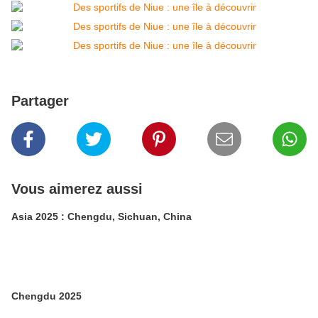
Partager
Vous aimerez aussi
Asia 2025 : Chengdu, Sichuan, China
Chengdu 2025