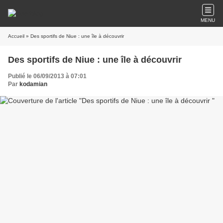
MENU
Accueil
» Des sportifs de Niue : une île à découvrir
Des sportifs de Niue : une île à découvrir
Publié le 06/09/2013 à 07:01
Par
kodamian