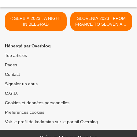
< SERBIA 2023 : A NIGHT
SLOVENIA 2023 : FROM
IN BELGRAD
FRANCE TO SLOVENIA ...
>
Hébergé par Overblog
Top articles
Pages
Contact
Signaler un abus
C.G.U.
Cookies et données personnelles
Préférences cookies
Voir le profil de kodamian sur le portail Overblog