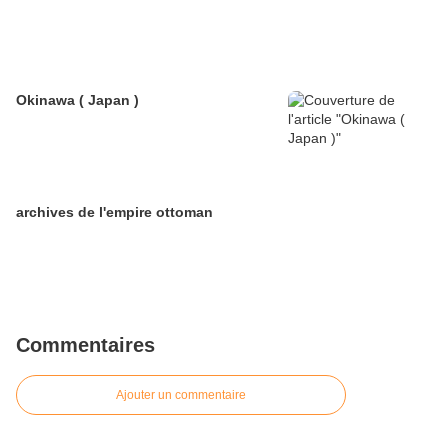
Okinawa ( Japan )
archives de l'empire ottoman
Commentaires
Ajouter un commentaire