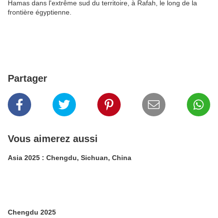
Hamas dans l'extrême sud du territoire, à Rafah, le long de la
frontière égyptienne.
Partager
Vous aimerez aussi
Asia 2025 : Chengdu, Sichuan, China
Chengdu 2025