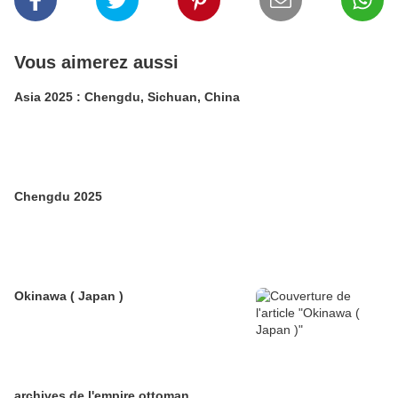
Vous aimerez aussi
Asia 2025 : Chengdu, Sichuan, China
Chengdu 2025
Okinawa ( Japan )
archives de l'empire ottoman