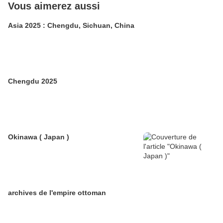
Vous aimerez aussi
Asia 2025 : Chengdu, Sichuan, China
Chengdu 2025
Okinawa ( Japan )
archives de l'empire ottoman