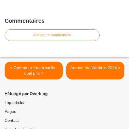
Commentaires
Ajouter un commentaire
< Opérateur free à wallis :
Around the World in 2024 >
quel prix ?
Hébergé par Overblog
Top articles
Pages
Contact