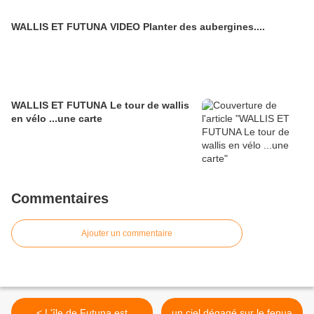
WALLIS ET FUTUNA VIDEO Planter des aubergines....
WALLIS ET FUTUNA Le tour de wallis
en vélo ...une carte
Commentaires
Ajouter un commentaire
< L'île de Futuna est
un ciel dégagé sur le fenua