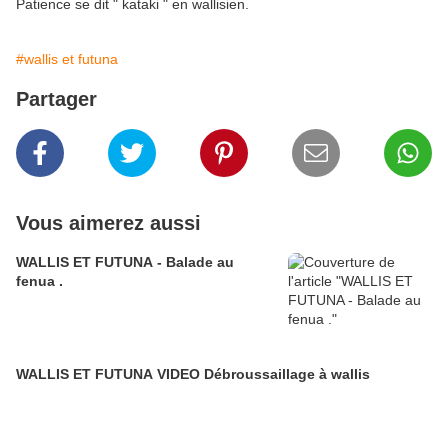
Patience se dit " kataki " en wallisien.
#wallis et futuna
Partager
Vous aimerez aussi
WALLIS ET FUTUNA - Balade au
fenua .
WALLIS ET FUTUNA VIDEO Débroussaillage à wallis