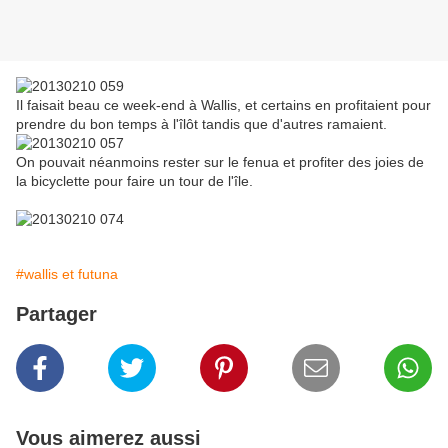
Il faisait beau ce week-end à Wallis, et certains en profitaient pour
prendre du bon temps à l'îlôt tandis que d'autres ramaient.
On pouvait néanmoins rester sur le fenua et profiter des joies de
la bicyclette pour faire un tour de l'île.
#wallis et futuna
Partager
Vous aimerez aussi