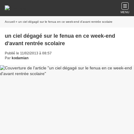
MENU
Accueil
» un ciel dégagé sur le fenua en ce week-end d'avant rentrée scolaire
un ciel dégagé sur le fenua en ce week-end
d'avant rentrée scolaire
Publié le 11/02/2013 à 08:57
Par
kodamian