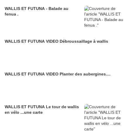
WALLIS ET FUTUNA - Balade au
fenua .
WALLIS ET FUTUNA VIDEO Débroussaillage à wallis
WALLIS ET FUTUNA VIDEO Planter des aubergines....
WALLIS ET FUTUNA Le tour de wallis
en vélo ...une carte