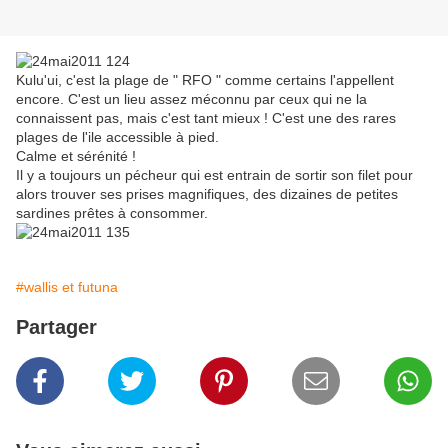
Kulu'ui, c'est la plage de " RFO " comme certains l'appellent
encore. C'est un lieu assez méconnu par ceux qui ne la
connaissent pas, mais c'est tant mieux ! C'est une des rares
plages de l'ile accessible à pied.
Calme et sérénité !
Il y a toujours un pécheur qui est entrain de sortir son filet pour
alors trouver ses prises magnifiques, des dizaines de petites
sardines prêtes à consommer.
#wallis et futuna
Partager