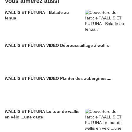
Vous aimerez aussi
WALLIS ET FUTUNA - Balade au
fenua .
WALLIS ET FUTUNA VIDEO Débroussaillage à wallis
WALLIS ET FUTUNA VIDEO Planter des aubergines....
WALLIS ET FUTUNA Le tour de wallis
en vélo ...une carte