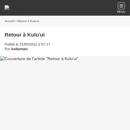
MENU
Accueil
» Retour à Kulu'ui
Retour à Kulu'ui
Publié le 31/05/2011 à 07:17
Par
kodamian