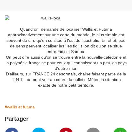
Quand on demande de localiser Wallis et Futuna
approximativement sur une carte du monde, le plus simple est
souvent de dire qu'on se situe à l'est de l'australie. En effet, peu
de gens peuvent localiser les îles fidji si on dit qu'on se situe
entre Fidji et Samoa.
On peut dire aussi qu'on se trouve entre la nouvelle-calédonie et
la polynésie française pour ceux qui connaissent un peu les pays
d'outre-mer.
D'ailleurs, sur FRANCE 24 désormais, chaine faisant partie de la
T.N.T. , on peut voir au cours du bulletin Météo la situation
exacte de notre petit territoire.
#wallis et futuna
Partager