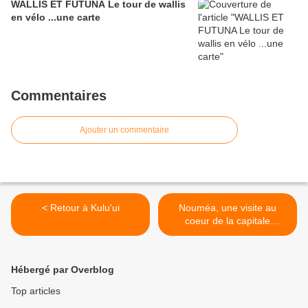
WALLIS ET FUTUNA Le tour de wallis
en vélo ...une carte
Commentaires
Ajouter un commentaire
< Retour à Kulu'ui
Nouméa, une visite au
coeur de la capitale
calédonienne ( album ) >
Hébergé par Overblog
Top articles