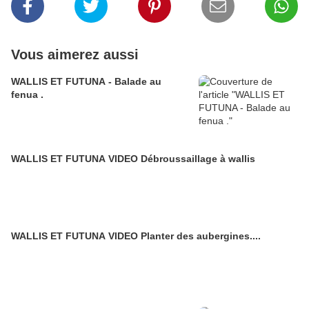
Vous aimerez aussi
WALLIS ET FUTUNA - Balade au
fenua .
WALLIS ET FUTUNA VIDEO Débroussaillage à wallis
WALLIS ET FUTUNA VIDEO Planter des aubergines....