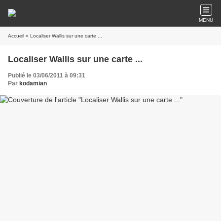
MENU
Accueil
» Localiser Wallis sur une carte ...
Localiser Wallis sur une carte ...
Publié le 03/06/2011 à 09:31
Par
kodamian