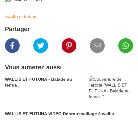
#wallis et futuna
Partager
Vous aimerez aussi
WALLIS ET FUTUNA - Balade au
fenua .
WALLIS ET FUTUNA VIDEO Débroussaillage à wallis