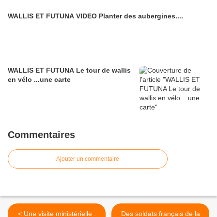
WALLIS ET FUTUNA VIDEO Planter des aubergines....
WALLIS ET FUTUNA Le tour de wallis
en vélo ...une carte
Commentaires
Ajouter un commentaire
< Une visite ministérielle :
Des soldats français de la