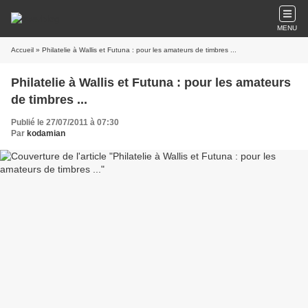
MENU
Accueil
» Philatelie à Wallis et Futuna : pour les amateurs de timbres ...
Philatelie à Wallis et Futuna : pour les amateurs
de timbres ...
Publié le 27/07/2011 à 07:30
Par
kodamian