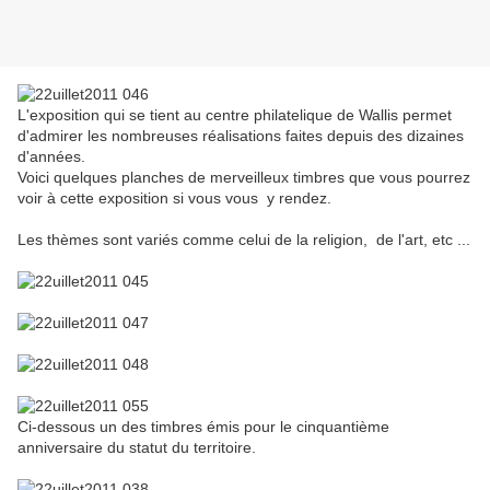
L'exposition qui se tient au centre philatelique de Wallis permet
d'admirer les nombreuses réalisations faites depuis des dizaines
d'années.
Voici quelques planches de merveilleux timbres que vous pourrez
voir à cette exposition si vous vous y rendez.
Les thèmes sont variés comme celui de la religion, de l'art, etc ...
Ci-dessous un des timbres émis pour le cinquantième
anniversaire du statut du territoire.