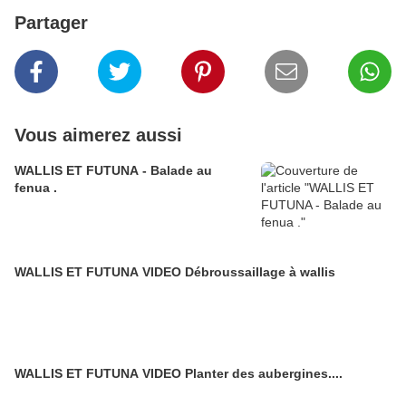
Partager
Vous aimerez aussi
WALLIS ET FUTUNA - Balade au
fenua .
WALLIS ET FUTUNA VIDEO Débroussaillage à wallis
WALLIS ET FUTUNA VIDEO Planter des aubergines....