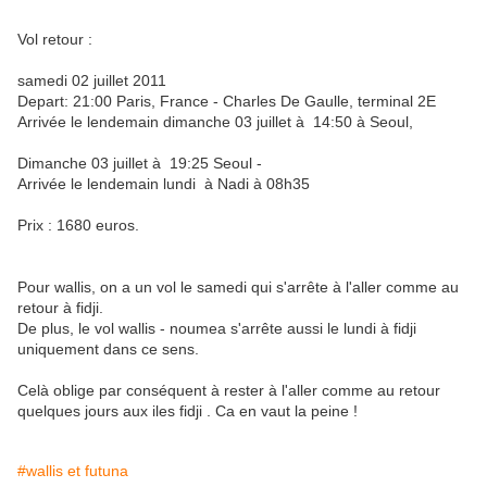
Vol retour :
samedi 02 juillet 2011
Depart: 21:00 Paris, France - Charles De Gaulle, terminal 2E
Arrivée le lendemain dimanche 03 juillet à 14:50 à Seoul,
Dimanche 03 juillet à 19:25 Seoul -
Arrivée le lendemain lundi à Nadi à 08h35
Prix : 1680 euros.
Pour wallis, on a un vol le samedi qui s'arrête à l'aller comme au
retour à fidji.
De plus, le vol wallis - noumea s'arrête aussi le lundi à fidji
uniquement dans ce sens.
Celà oblige par conséquent à rester à l'aller comme au retour
quelques jours aux iles fidji . Ca en vaut la peine !
#wallis et futuna