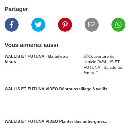
Partager
Vous aimerez aussi
WALLIS ET FUTUNA - Balade au
fenua .
WALLIS ET FUTUNA VIDEO Débroussaillage à wallis
WALLIS ET FUTUNA VIDEO Planter des aubergines....