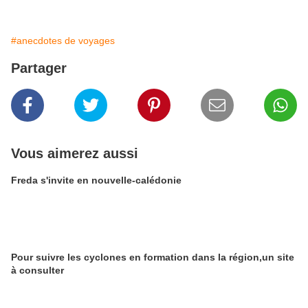
#anecdotes de voyages
Partager
Vous aimerez aussi
Freda s'invite en nouvelle-calédonie
Pour suivre les cyclones en formation dans la région,un site
à consulter