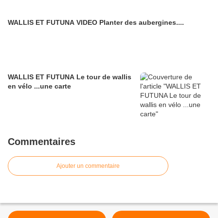
WALLIS ET FUTUNA VIDEO Planter des aubergines....
WALLIS ET FUTUNA Le tour de wallis
en vélo ...une carte
Commentaires
Ajouter un commentaire