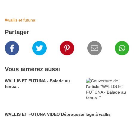
#wallis et futuna
Partager
Vous aimerez aussi
WALLIS ET FUTUNA - Balade au
fenua .
WALLIS ET FUTUNA VIDEO Débroussaillage à wallis