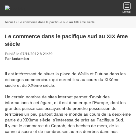
MENU
Accueil
» Le commerce dans le pacifique sud au XIX ème siècle
Le commerce dans le pacifique sud au XIX ème
siècle
Publié le 07/11/2012 à 21:29
Par
kodamian
Il est intéressant de situer la place de Wallis et Futuna dans les
échanges commerciaux qui eurent lieu au cours du XIXème
siècle et du XXème siècle.
Un certain nombre de sites internet permet d'avoir des
informations à cet égard, et il est à noter que l'Europe, dont les
grandes puissances essayaient de prendre possession de
territoires un peu partout dans le monde au cours de la deuxième
partie du XIXème siècle, s'intéressa de près au Pacifique Sud.
Il y eut le commerce du Coprah, des beches de mers, de la
canne à sucre et de nombreuses autres denrées dans nos