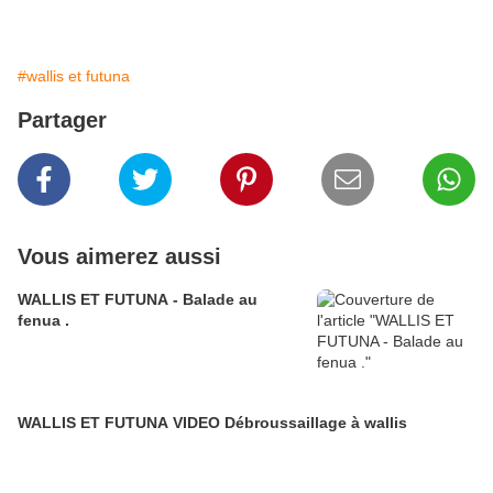
#wallis et futuna
Partager
Vous aimerez aussi
WALLIS ET FUTUNA - Balade au
fenua .
WALLIS ET FUTUNA VIDEO Débroussaillage à wallis