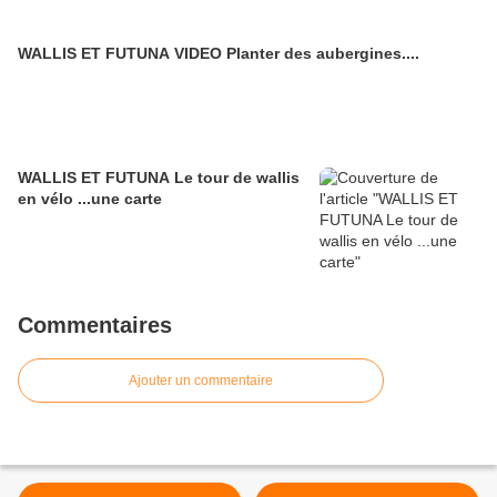
WALLIS ET FUTUNA VIDEO Planter des aubergines....
WALLIS ET FUTUNA Le tour de wallis
en vélo ...une carte
Commentaires
Ajouter un commentaire