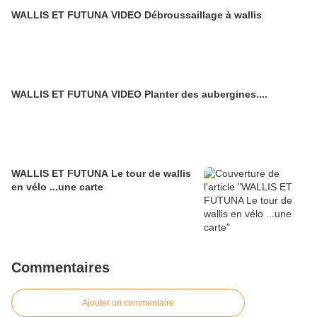
WALLIS ET FUTUNA VIDEO Débroussaillage à wallis
WALLIS ET FUTUNA VIDEO Planter des aubergines....
WALLIS ET FUTUNA Le tour de wallis
en vélo ...une carte
Commentaires
Ajouter un commentaire