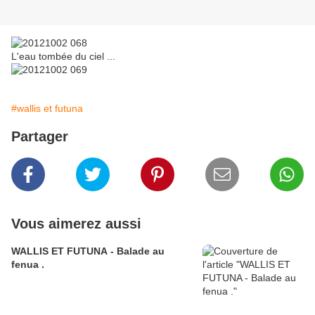
L'eau tombée du ciel ...
#wallis et futuna
Partager
Vous aimerez aussi
WALLIS ET FUTUNA - Balade au
fenua .