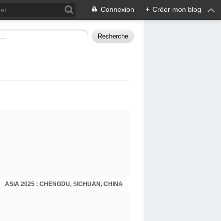
Connexion
+
Créer mon blog
ASIA 2025 : CHENGDU, SICHUAN, CHINA
CHENGDU 2025