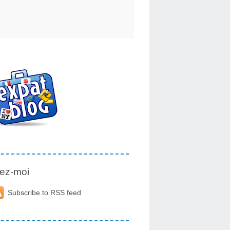
ez-moi
Subscribe to RSS feed