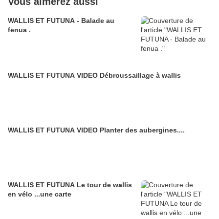
Vous aimerez aussi
WALLIS ET FUTUNA - Balade au
fenua .
WALLIS ET FUTUNA VIDEO Débroussaillage à wallis
WALLIS ET FUTUNA VIDEO Planter des aubergines....
WALLIS ET FUTUNA Le tour de wallis
en vélo ...une carte