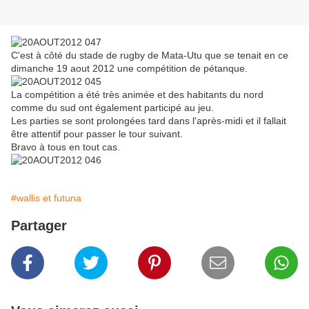
C'est à côté du stade de rugby de Mata-Utu que se tenait en ce
dimanche 19 aout 2012 une compétition de pétanque.
La compétition a été très animée et des habitants du nord
comme du sud ont également participé au jeu.
Les parties se sont prolongées tard dans l'après-midi et il fallait
être attentif pour passer le tour suivant.
Bravo à tous en tout cas.
#wallis et futuna
Partager