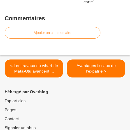
Commentaires
Ajouter un commentaire
< Les travaux du wharf de
Avantages fiscaux de
Mata-Utu avancent ...
l'expatrié >
Hébergé par Overblog
Top articles
Pages
Contact
Signaler un abus