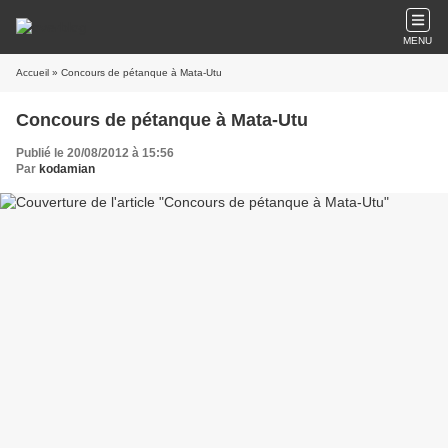
MENU
Accueil
» Concours de pétanque à Mata-Utu
Concours de pétanque à Mata-Utu
Publié le 20/08/2012 à 15:56
Par
kodamian