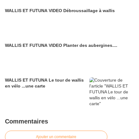
WALLIS ET FUTUNA VIDEO Débroussaillage à wallis
WALLIS ET FUTUNA VIDEO Planter des aubergines....
WALLIS ET FUTUNA Le tour de wallis
en vélo ...une carte
Commentaires
Ajouter un commentaire