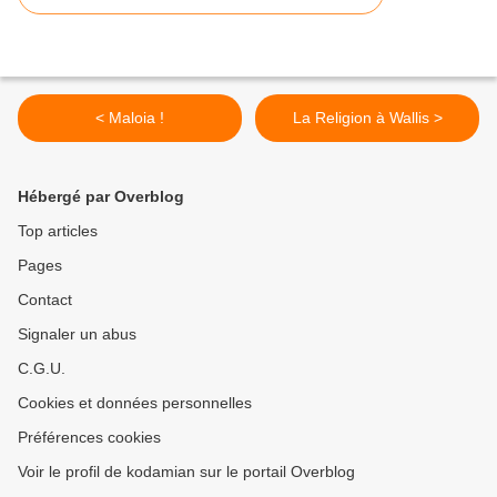
< Maloia !
La Religion à Wallis >
Hébergé par Overblog
Top articles
Pages
Contact
Signaler un abus
C.G.U.
Cookies et données personnelles
Préférences cookies
Voir le profil de kodamian sur le portail Overblog