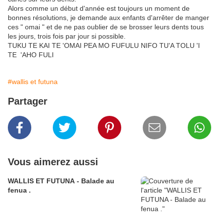
Alors comme un début d'année est toujours un moment de
bonnes résolutions, je demande aux enfants d'arrêter de manger
ces " omai " et de ne pas oublier de se brosser leurs dents tous
les jours, trois fois par jour si possible.
TUKU TE KAI TE 'OMAI PEA MO FUFULU NIFO TU'A TOLU 'I
TE 'AHO FULI
#wallis et futuna
Partager
Vous aimerez aussi
WALLIS ET FUTUNA - Balade au
fenua .