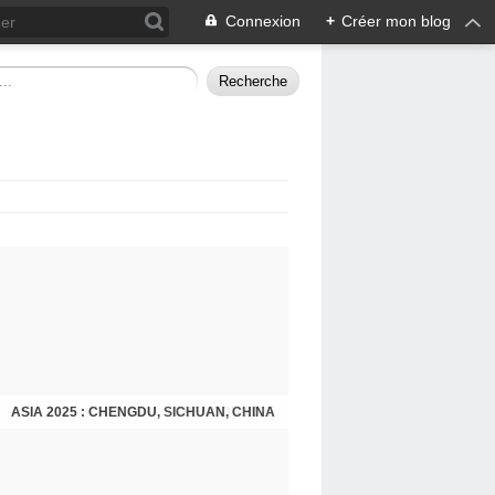
Connexion
+
Créer mon blog
ASIA 2025 : CHENGDU, SICHUAN, CHINA
CHENGDU 2025