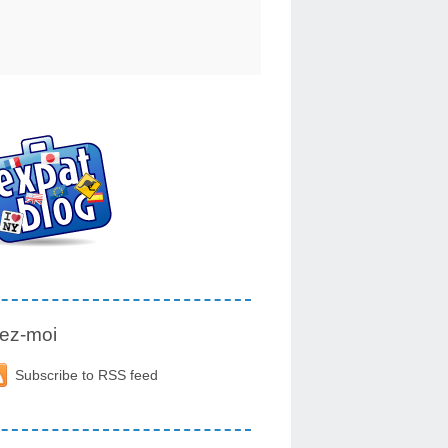
ez-moi
Subscribe to RSS feed