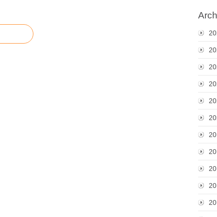
Arch
20
20
20
20
20
20
20
20
20
20
20