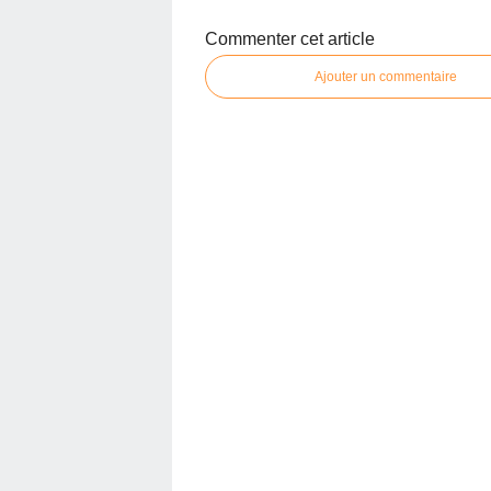
Commenter cet article
Ajouter un commentaire