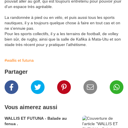
pouvait aller au golf, qui est toujours entretenu pour pouvoir jouir
d'un espace très agréable.
La randonnée à pied ou en vélo, et puis aussi tous les sports
nautiques, il y a toujours quelque chose à faire en tout cas et on
ne s'ennuie pas.
Pour les sports collectifs, il y a les terrains de football, de volley
bien sûr, de rugby, ainsi que la salle de Kafika à Mata-Utu et son
stade très récent pour y pratiquer l'athétisme.
#wallis et futuna
Partager
Vous aimerez aussi
WALLIS ET FUTUNA - Balade au
fenua .