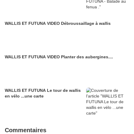
WALLIS ET FUTUNA VIDEO Débroussaillage à wallis
WALLIS ET FUTUNA VIDEO Planter des aubergines....
WALLIS ET FUTUNA Le tour de wallis
en vélo ...une carte
Commentaires