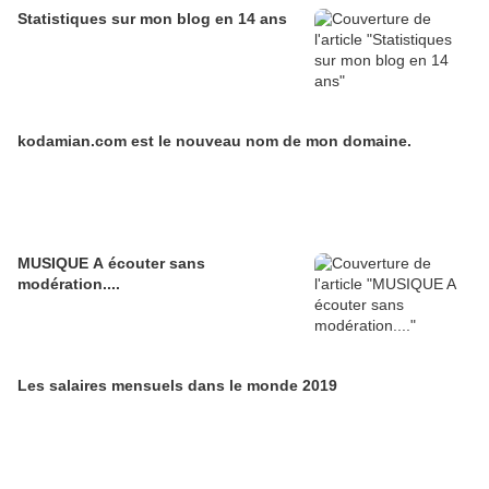
Statistiques sur mon blog en 14 ans
kodamian.com est le nouveau nom de mon domaine.
MUSIQUE A écouter sans
modération....
Les salaires mensuels dans le monde 2019