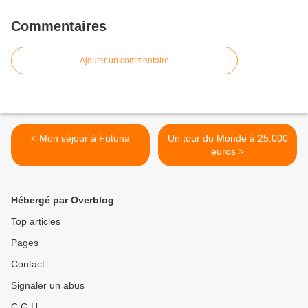
Commentaires
Ajouter un commentaire
< Mon séjour à Futuna
Un tour du Monde à 25.000
euros >
Hébergé par Overblog
Top articles
Pages
Contact
Signaler un abus
C.G.U.