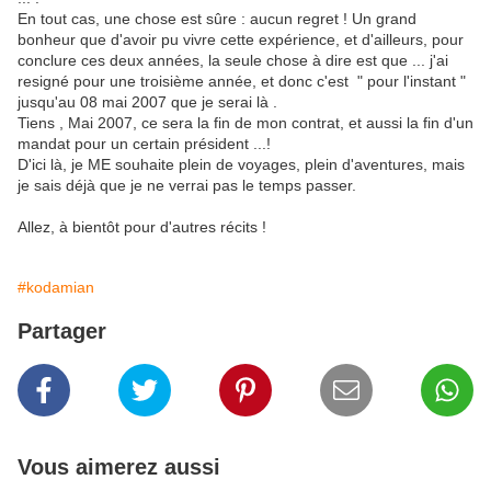
En tout cas, une chose est sûre : aucun regret ! Un grand
bonheur que d'avoir pu vivre cette expérience, et d'ailleurs, pour
conclure ces deux années, la seule chose à dire est que ... j'ai
resigné pour une troisième année, et donc c'est " pour l'instant "
jusqu'au 08 mai 2007 que je serai là .
Tiens , Mai 2007, ce sera la fin de mon contrat, et aussi la fin d'un
mandat pour un certain président ...!
D'ici là, je ME souhaite plein de voyages, plein d'aventures, mais
je sais déjà que je ne verrai pas le temps passer.
Allez, à bientôt pour d'autres récits !
#kodamian
Partager
Vous aimerez aussi