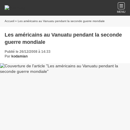
MENU
Accueil
» Les américains au Vanuatu pendant la seconde guerre mondiale
Les américains au Vanuatu pendant la seconde
guerre mondiale
Publié le 26/12/2008 à 14:33
Par
kodamian