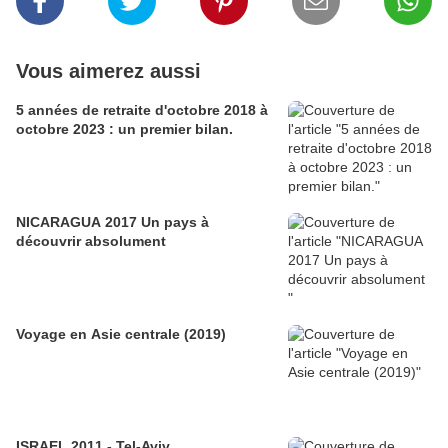
Vous aimerez aussi
5 années de retraite d'octobre 2018 à
octobre 2023 : un premier bilan.
NICARAGUA 2017 Un pays à
découvrir absolument
Voyage en Asie centrale (2019)
ISRAEL 2011 - Tel-Aviv