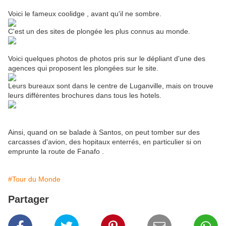
Voici le fameux coolidge , avant qu'il ne sombre.
C'est un des sites de plongée les plus connus au monde.
Voici quelques photos de photos pris sur le dépliant d'une des
agences qui proposent les plongées sur le site.
Leurs bureaux sont dans le centre de Luganville, mais on trouve
leurs différentes brochures dans tous les hotels.
Ainsi, quand on se balade à Santos, on peut tomber sur des
carcasses d'avion, des hopitaux enterrés, en particulier si on
emprunte la route de Fanafo .
#Tour du Monde
Partager