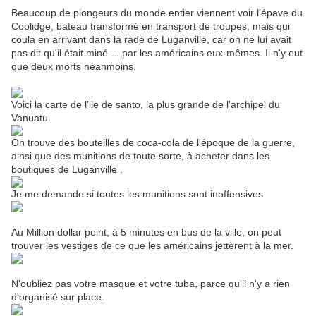
Beaucoup de plongeurs du monde entier viennent voir l'épave du
Coolidge, bateau transformé en transport de troupes, mais qui
coula en arrivant dans la rade de Luganville, car on ne lui avait
pas dit qu'il était miné ... par les américains eux-mêmes. Il n'y eut
que deux morts néanmoins.
Voici la carte de l'ile de santo, la plus grande de l'archipel du
Vanuatu.
On trouve des bouteilles de coca-cola de l'époque de la guerre,
ainsi que des munitions de toute sorte, à acheter dans les
boutiques de Luganville .
Je me demande si toutes les munitions sont inoffensives.
Au Million dollar point, à 5 minutes en bus de la ville, on peut
trouver les vestiges de ce que les américains jettèrent à la mer.
N'oubliez pas votre masque et votre tuba, parce qu'il n'y a rien
d'organisé sur place.