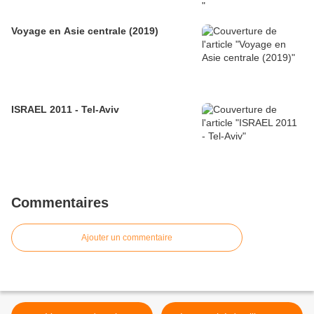
Voyage en Asie centrale (2019)
ISRAEL 2011 - Tel-Aviv
Commentaires
Ajouter un commentaire