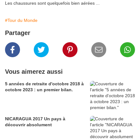
Les chaussures sont quelquefois bien aérées ...
#Tour du Monde
Partager
Vous aimerez aussi
5 années de retraite d'octobre 2018 à
octobre 2023 : un premier bilan.
NICARAGUA 2017 Un pays à
découvrir absolument