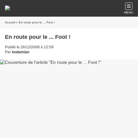
MENU
Accueil
» En route pour le ... Foot !
En route pour le ... Foot !
Publié le 26/12/2008 à 12:59
Par
kodamian