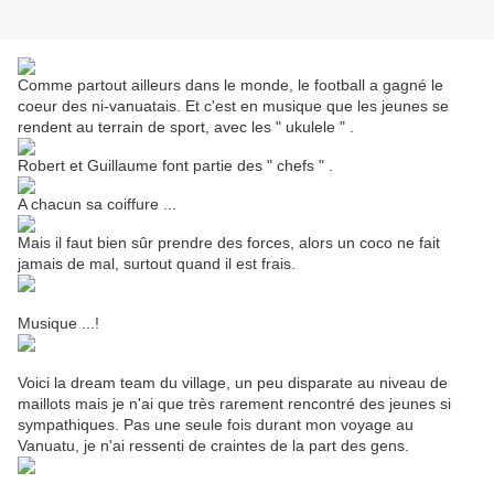
Comme partout ailleurs dans le monde, le football a gagné le
coeur des ni-vanuatais. Et c'est en musique que les jeunes se
rendent au terrain de sport, avec les " ukulele " .
Robert et Guillaume font partie des " chefs " .
A chacun sa coiffure ...
Mais il faut bien sûr prendre des forces, alors un coco ne fait
jamais de mal, surtout quand il est frais.
Musique ...!
Voici la dream team du village, un peu disparate au niveau de
maillots mais je n'ai que très rarement rencontré des jeunes si
sympathiques. Pas une seule fois durant mon voyage au
Vanuatu, je n'ai ressenti de craintes de la part des gens.