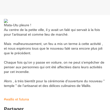
Mata-Utu pleure !
Au centre de la petite ville, il y avait un falé qui servait à la fois
pour l'artisanat et comme lieu de marché.
Mais malheureusement, un feu a mis un terme à cette activité ,
et nous espérons tous que le nouveau falé sera encore plus joli
que le précédent.
Chaque fois qu'on y passe en voiture, on ne peut s'empêcher de
penser aux personnes qui ont été affectées dans leurs activités
par cet incendie.
Alors , à très bientôt pour la cérémonie d'ouverture du nouveau "
temple " de l'artisanat et des délices culinaires de Wallis.
#wallis et futuna
Partager