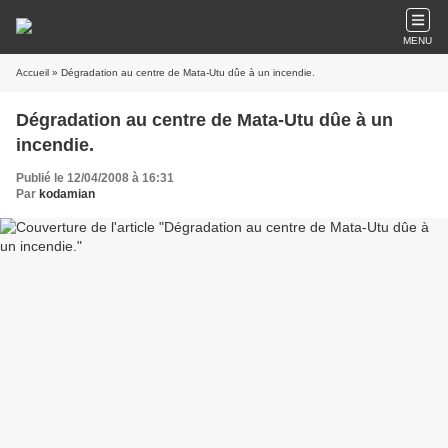
MENU
Accueil
» Dégradation au centre de Mata-Utu dûe à un incendie.
Dégradation au centre de Mata-Utu dûe à un
incendie.
Publié le 12/04/2008 à 16:31
Par
kodamian