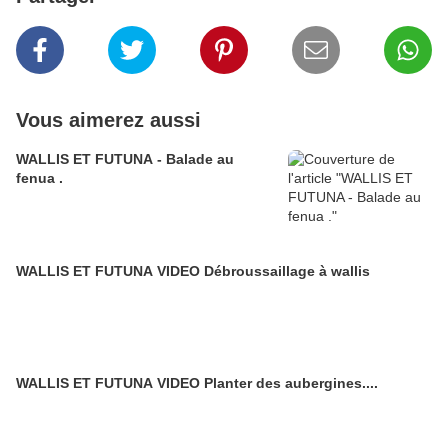
Vous aimerez aussi
WALLIS ET FUTUNA - Balade au
fenua .
WALLIS ET FUTUNA VIDEO Débroussaillage à wallis
WALLIS ET FUTUNA VIDEO Planter des aubergines....