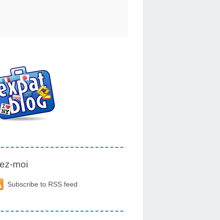
ez-moi
Subscribe to RSS feed