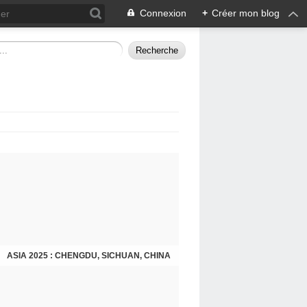
Connexion
+
Créer mon blog
ASIA 2025 : CHENGDU, SICHUAN, CHINA
CHENGDU 2025