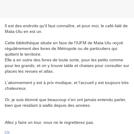
Il est des endroits qu'il faut connaître, et pour moi, le café-falé de
Mata-Utu en est un.
Cette bibliothèque située en face de l'IUFM de Mata-Utu reçoit
régulièrement des livres de Métropole ou de particuliers qui
quittent le territoire.
Elle a en outre des livres de toute sorte, pour les petits comme
pour les grands, et on y trouve table et chaises pour consulter sur
places les revues et atlas.
L'abonnement y est à prix modique, et l'accueil y est toujours très
chaleureux.
Or, je suis étonné que beaucoup n'en ont jamais entendu parler,
bien que résidant à wallis depuis des années.
Allez y faire un tour, vous ne le regretterez pas.