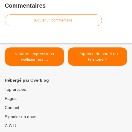
Commentaires
Ajouter un commentaire
< autres expressions
L'agence de santé du
wallisiennes ...
territoire >
Hébergé par Overblog
Top articles
Pages
Contact
Signaler un abus
C.G.U.