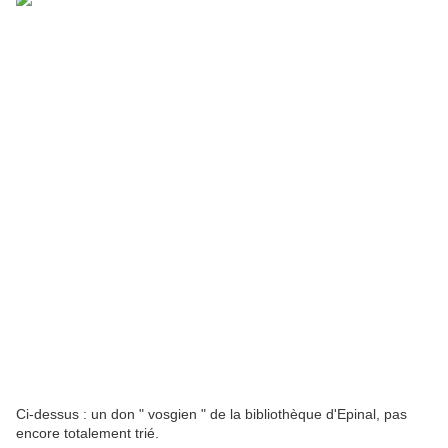
Ci-dessus : un don " vosgien " de la bibliothèque d'Epinal, pas
encore totalement trié.