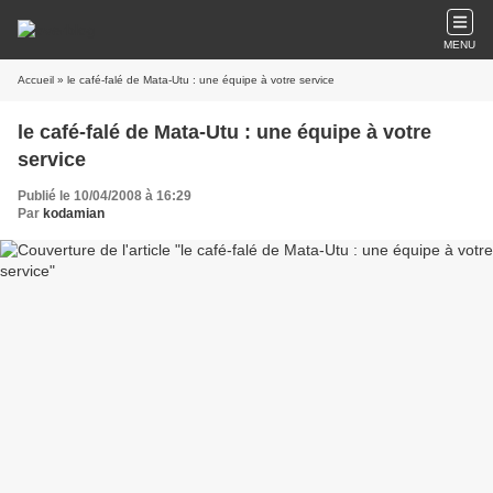
MENU
Accueil
» le café-falé de Mata-Utu : une équipe à votre service
le café-falé de Mata-Utu : une équipe à votre
service
Publié le 10/04/2008 à 16:29
Par
kodamian