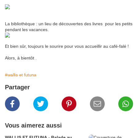
La bibliothèque : un lieu de découvertes des livres pour les petits
pendant les vacances.
Et bien sûr, toujours le sourire pour vous accueillir au café-falé !
Alors, à bientôt .
#wallis et futuna
Partager
Vous aimerez aussi
WALLIS ET FUTUNA - Balade au