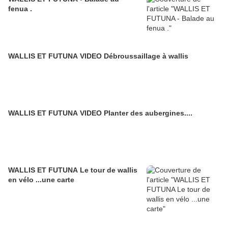
fenua .
WALLIS ET FUTUNA VIDEO Débroussaillage à wallis
WALLIS ET FUTUNA VIDEO Planter des aubergines....
WALLIS ET FUTUNA Le tour de wallis
en vélo ...une carte