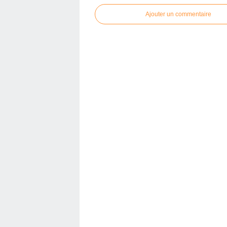
Ajouter un commentaire