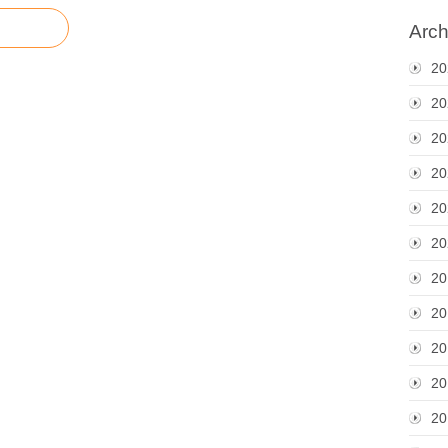
Arch
20
20
20
20
20
20
20
20
20
20
20