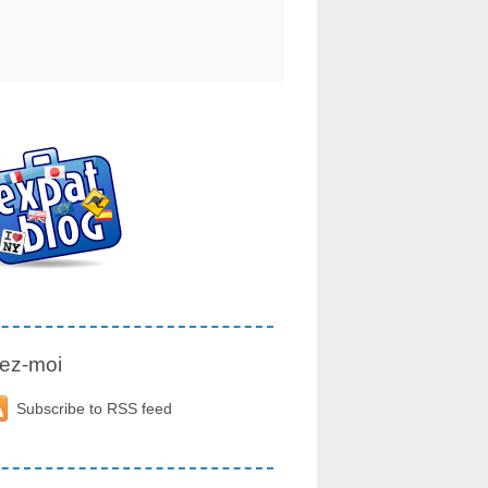
ez-moi
Subscribe to RSS feed