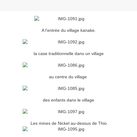
A l'entrée du village kanake.
la case traditionnelle dans un village
au centre du village
des enfants dans le village
Les mines de Nickel au-dessus de Thio