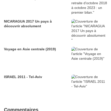
NICARAGUA 2017 Un pays à
découvrir absolument
Voyage en Asie centrale (2019)
ISRAEL 2011 - Tel-Aviv
Commentaires