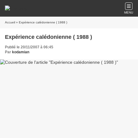
MENU
Accueil
» Expérience calédonienne ( 1988 )
Expérience calédonienne ( 1988 )
Publié le 20/11/2007 à 06:45
Par
kodamian