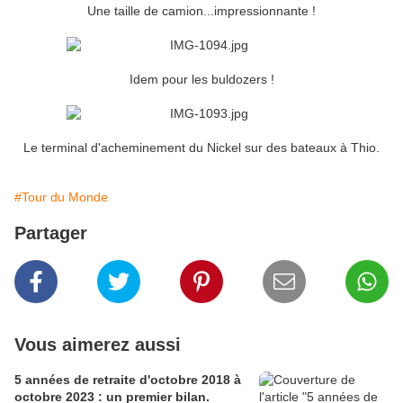
Une taille de camion...impressionnante !
Idem pour les buldozers !
Le terminal d'acheminement du Nickel sur des bateaux à Thio.
#Tour du Monde
Partager
Vous aimerez aussi
5 années de retraite d'octobre 2018 à
octobre 2023 : un premier bilan.