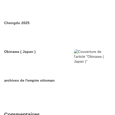
Chengdu 2025
Okinawa ( Japan )
archives de l'empire ottoman
Commentaires