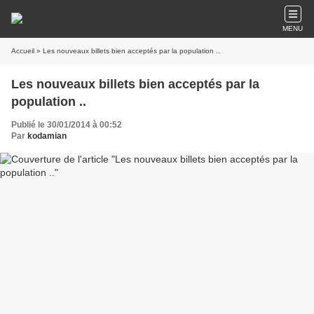
MENU
Accueil
» Les nouveaux billets bien acceptés par la population ..
Les nouveaux billets bien acceptés par la
population ..
Publié le 30/01/2014 à 00:52
Par
kodamian