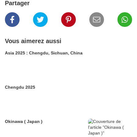
Partager
Vous aimerez aussi
Asia 2025 : Chengdu, Sichuan, China
Chengdu 2025
Okinawa ( Japan )