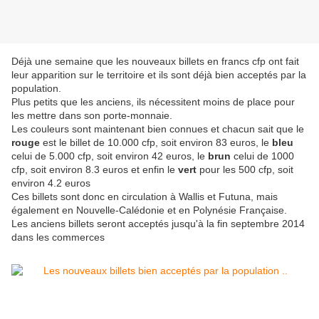
Déjà une semaine que les nouveaux billets en francs cfp ont fait
leur apparition sur le territoire et ils sont déjà bien acceptés par la
population.
Plus petits que les anciens, ils nécessitent moins de place pour
les mettre dans son porte-monnaie.
Les couleurs sont maintenant bien connues et chacun sait que le
rouge
est le billet de 10.000 cfp, soit environ 83 euros, le
bleu
celui de 5.000 cfp, soit environ 42 euros, le
brun
celui de 1000
cfp, soit environ 8.3 euros et enfin le
vert
pour les 500 cfp, soit
environ 4.2 euros
Ces billets sont donc en circulation à Wallis et Futuna, mais
également en Nouvelle-Calédonie et en Polynésie Française.
Les anciens billets seront acceptés jusqu'à la fin septembre 2014
dans les commerces