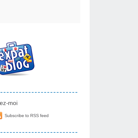
ez-moi
Subscribe to RSS feed