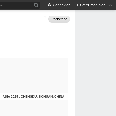
Connexion
+
Créer mon blog
ASIA 2025 : CHENGDU, SICHUAN, CHINA
CHENGDU 2025