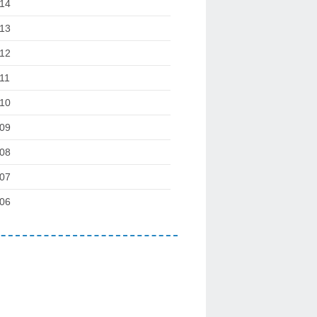
14
13
12
11
10
09
08
07
06