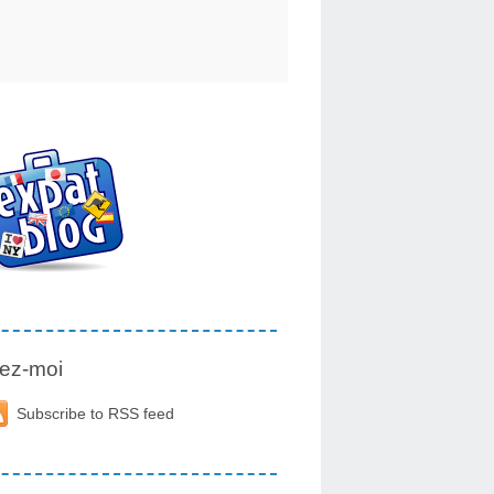
ez-moi
Subscribe to RSS feed