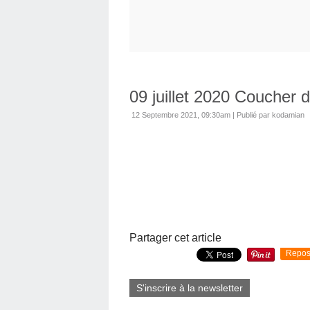
09 juillet 2020 Coucher d
12 Septembre 2021, 09:30am
|
Publié par kodamian
Partager cet article
Repos
S'inscrire à la newsletter