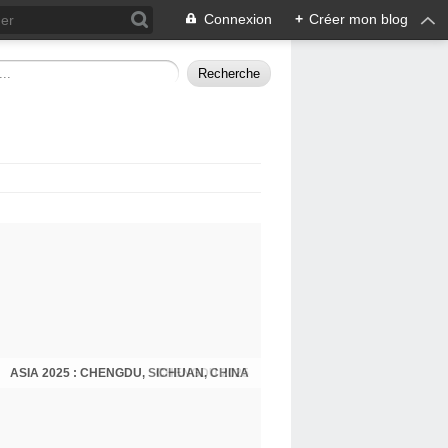
Connexion
+
Créer mon blog
ASIA 2025 : CHENGDU, SICHUAN, CHINA
CHENGDU 2025