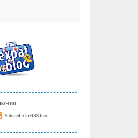
ez-moi
Subscribe to RSS feed