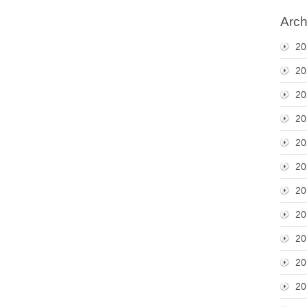
Arch
20
20
20
20
20
20
20
20
20
20
20