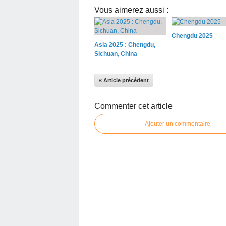
Vous aimerez aussi :
Chengdu 2025
Asia 2025 : Chengdu,
Sichuan, China
« Article précédent
Commenter cet article
Ajouter un commentaire