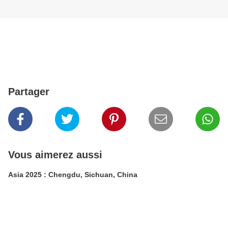
Partager
Vous aimerez aussi
Asia 2025 : Chengdu, Sichuan, China