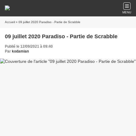
MENU
Accueil
» 09 juillet 2020 Paradiso - Partie de Scrabble
09 juillet 2020 Paradiso - Partie de Scrabble
Publié le 12/09/2021 à 09:40
Par
kodamian