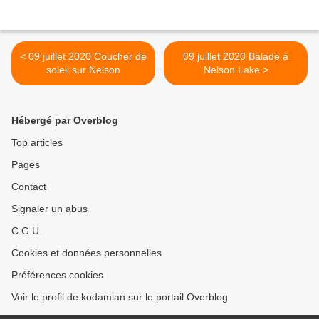
< 09 juillet 2020 Coucher de
09 juillet 2020 Balade à
soleil sur Nelson
Nelson Lake >
Hébergé par Overblog
Top articles
Pages
Contact
Signaler un abus
C.G.U.
Cookies et données personnelles
Préférences cookies
Voir le profil de kodamian sur le portail Overblog