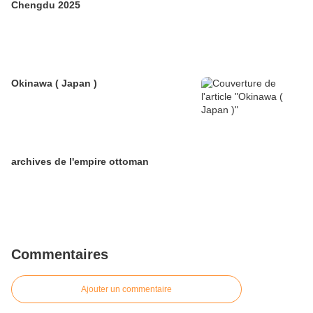
Chengdu 2025
Okinawa ( Japan )
archives de l'empire ottoman
Commentaires
Ajouter un commentaire