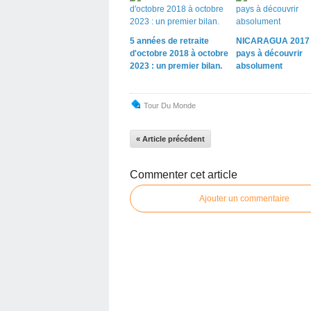
5 années de retraite
NICARAGUA 2017
d'octobre 2018 à octobre
pays à découvrir
2023 : un premier bilan.
absolument
Tour Du Monde
« Article précédent
Commenter cet article
Ajouter un commentaire