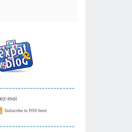
ez-moi
Subscribe to RSS feed