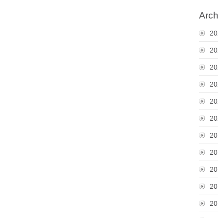
Arch
20
20
20
20
20
20
20
20
20
20
20