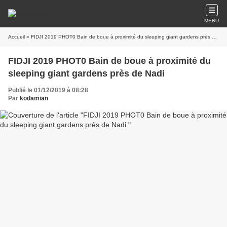
MENU
Accueil
» FIDJI 2019 PHOT0 Bain de boue à proximité du sleeping giant gardens près de Nadi
FIDJI 2019 PHOT0 Bain de boue à proximité du
sleeping giant gardens près de Nadi
Publié le 01/12/2019 à 08:28
Par
kodamian