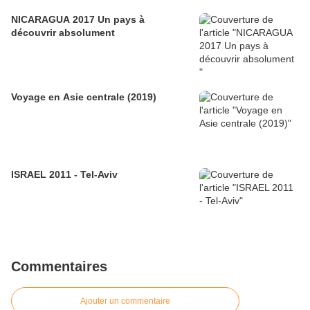
NICARAGUA 2017 Un pays à
découvrir absolument
Voyage en Asie centrale (2019)
ISRAEL 2011 - Tel-Aviv
Commentaires
Ajouter un commentaire