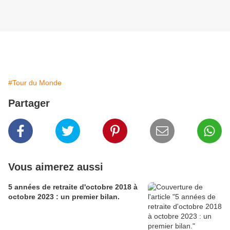
#Tour du Monde
Partager
Vous aimerez aussi
5 années de retraite d'octobre 2018 à
octobre 2023 : un premier bilan.