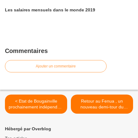
Les salaires mensuels dans le monde 2019
Commentaires
Ajouter un commentaire
< Etat de Bougainville
Retour au Fenua , un
prochainement indépendant
nouveau demi-tour du
...
monde >
Hébergé par Overblog