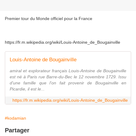
Premier tour du Monde officiel pour la France
https://fr.m.wikipedia.org/wiki/Louis-Antoine_de_Bougainville
Louis-Antoine de Bougainville
amiral et explorateur français Louis-Antoine de Bougainville
est né à Paris rue Barre-du-Bec le 12 novembre 1729. Issu
d'une famille que l'on fait provenir de Bougainville en
Picardie, il est le...
https://fr.m.wikipedia.org/wiki/Louis-Antoine_de_Bougainville
#kodamian
Partager