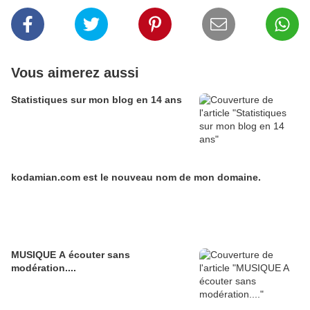
Vous aimerez aussi
Statistiques sur mon blog en 14 ans
kodamian.com est le nouveau nom de mon domaine.
MUSIQUE A écouter sans
modération....