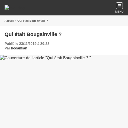
MENU
Accueil
» Qui était Bougainville ?
Qui était Bougainville ?
Publié le 23/11/2019 à 20:28
Par
kodamian