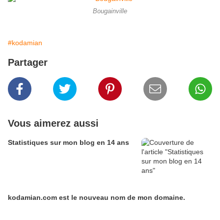
Bougainville
#kodamian
Partager
Vous aimerez aussi
Statistiques sur mon blog en 14 ans
kodamian.com est le nouveau nom de mon domaine.