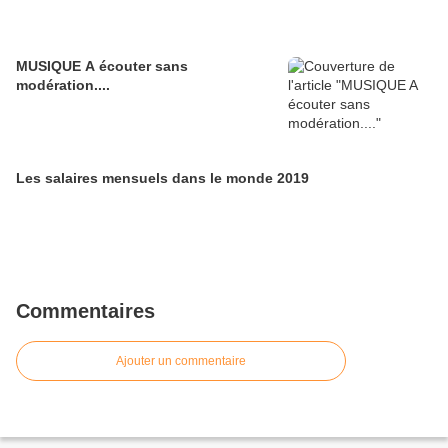
MUSIQUE A écouter sans
modération....
Les salaires mensuels dans le monde 2019
Commentaires
Ajouter un commentaire