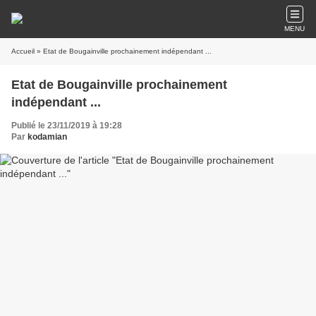
MENU
Accueil
» Etat de Bougainville prochainement indépendant ...
Etat de Bougainville prochainement
indépendant ...
Publié le 23/11/2019 à 19:28
Par
kodamian