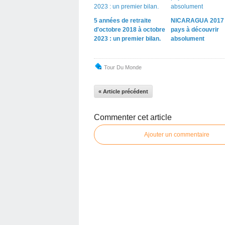
5 années de retraite
NICARAGUA 2017
d'octobre 2018 à octobre
pays à découvrir
2023 : un premier bilan.
absolument
Tour Du Monde
« Article précédent
Commenter cet article
Ajouter un commentaire