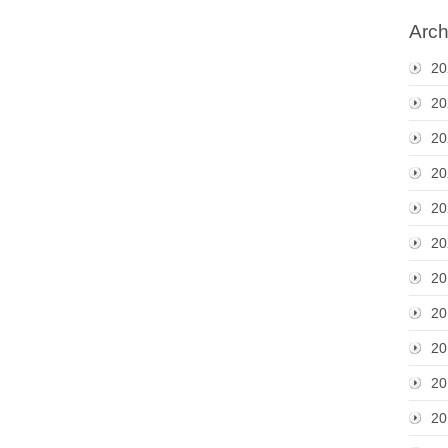
Arch
20
20
20
20
20
20
20
20
20
20
20