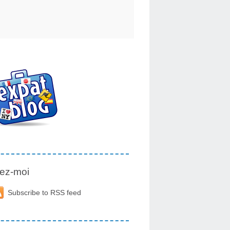
ez-moi
Subscribe to RSS feed