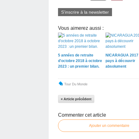
S'inscrire à la newsletter
Vous aimerez aussi :
5 années de retraite
NICARAGUA 2017
d'octobre 2018 à octobre
pays à découvrir
2023 : un premier bilan.
absolument
Tour Du Monde
« Article précédent
Commenter cet article
Ajouter un commentaire