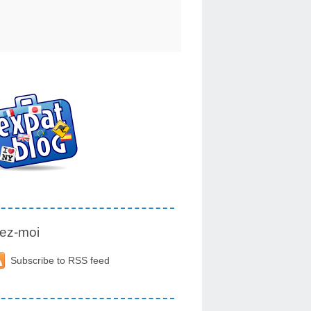
ez-moi
Subscribe to RSS feed