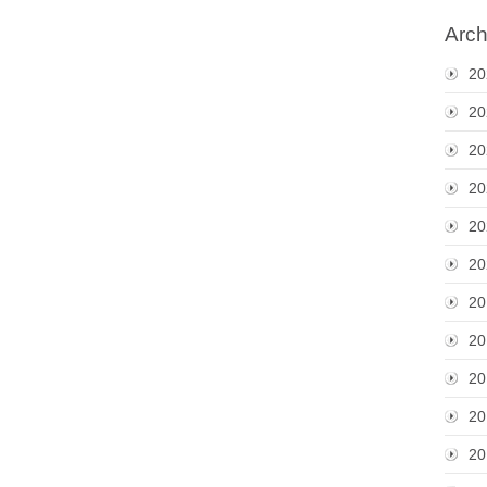
Arch
20
20
20
20
20
20
20
20
20
20
20