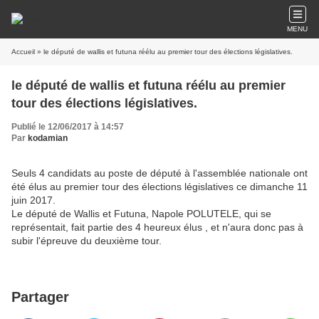
MENU
Accueil
» le député de wallis et futuna réélu au premier tour des élections législatives.
le député de wallis et futuna réélu au premier
tour des élections législatives.
Publié le 12/06/2017 à 14:57
Par
kodamian
Seuls 4 candidats au poste de député à l'assemblée nationale ont
été élus au premier tour des élections législatives ce dimanche 11
juin 2017.
Le député de Wallis et Futuna, Napole POLUTELE, qui se
représentait, fait partie des 4 heureux élus , et n'aura donc pas à
subir l'épreuve du deuxième tour.
Partager