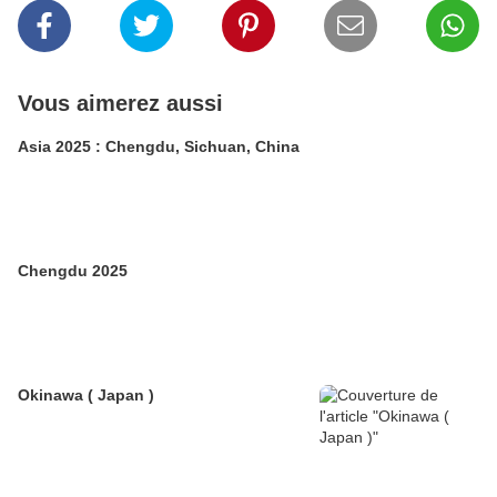
Vous aimerez aussi
Asia 2025 : Chengdu, Sichuan, China
Chengdu 2025
Okinawa ( Japan )