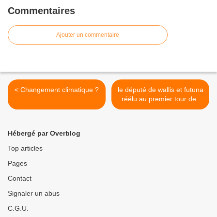
Commentaires
Ajouter un commentaire
< Changement climatique ?
le député de wallis et futuna
réélu au premier tour des
élections législatives. >
Hébergé par Overblog
Top articles
Pages
Contact
Signaler un abus
C.G.U.