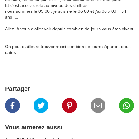
Et c'est assez drôle au niveau des chiffres .
nous sommes le 09 06 , je suis né le 06 09 et j'ai 06 x 09 = 54
ans ....
Allez, à vous d'aller voir depuis combien de jours vous êtes vivant
.
On peut d'ailleurs trouver aussi combien de jours séparent deux
dates .
Partager
Vous aimerez aussi