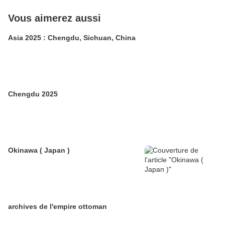
Vous aimerez aussi
Asia 2025 : Chengdu, Sichuan, China
Chengdu 2025
Okinawa ( Japan )
archives de l'empire ottoman