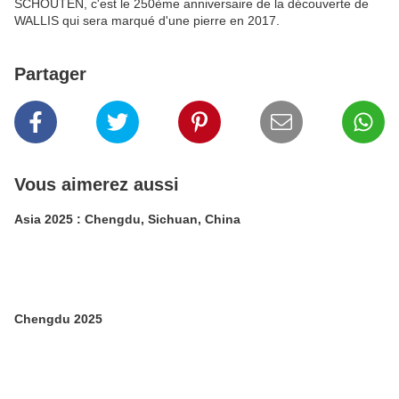
SCHOUTEN, c'est le 250ème anniversaire de la découverte de
WALLIS qui sera marqué d'une pierre en 2017.
Partager
Vous aimerez aussi
Asia 2025 : Chengdu, Sichuan, China
Chengdu 2025