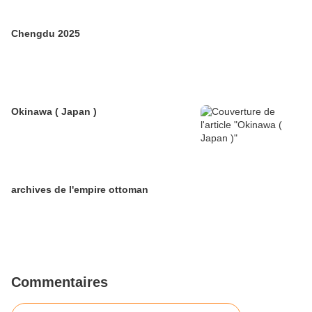
Chengdu 2025
Okinawa ( Japan )
archives de l'empire ottoman
Commentaires