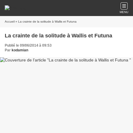
MENU
Accueil
» La crainte de la solitude à Wallis et Futuna
La crainte de la solitude à Wallis et Futuna
Publié le 09/06/2014 à 09:53
Par
kodamian