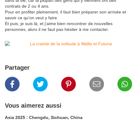
dans la vie, car la plupart des gens qui y viennent ont des
contrats de 2 ou 4 ans.
Pour en profiter pleinement, il faut bien préparer son arrivée et
savoir ce qu'on veut y faire.
Et puis, je suis là; et j'aime bien rencontrer de nouvelles
personnes, alors il ne faut pas hésiter à me contacter.
Partager
Vous aimerez aussi
Asia 2025 : Chengdu, Sichuan, China