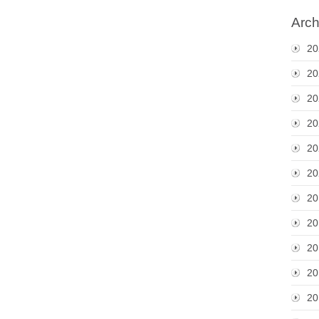
Arch
20
20
20
20
20
20
20
20
20
20
20