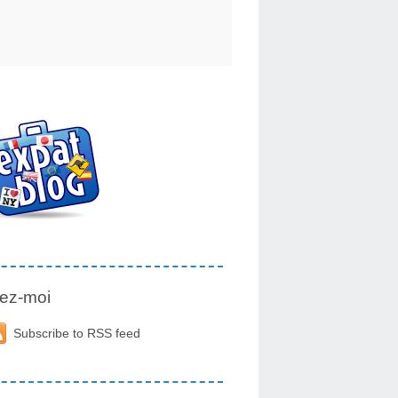
ez-moi
Subscribe to RSS feed