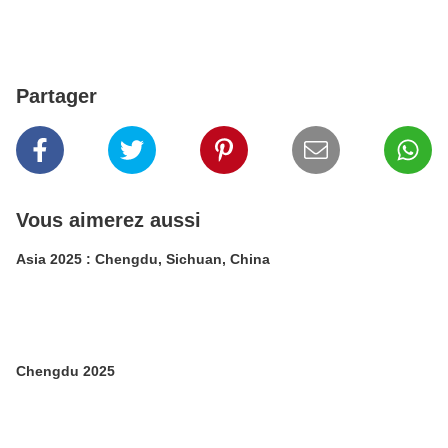
Partager
Vous aimerez aussi
Asia 2025 : Chengdu, Sichuan, China
Chengdu 2025