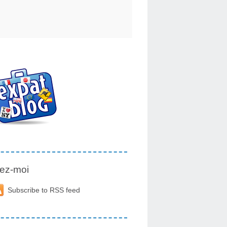
ez-moi
Subscribe to RSS feed