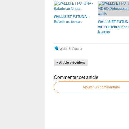
WALLIS ET FUTUNA -
Balade au fenua .
WALLIS ET FUTUN
VIDEO Débroussail
à wallis
Wallis Et Futuna
« Article précédent
Commenter cet article
Ajouter un commentaire