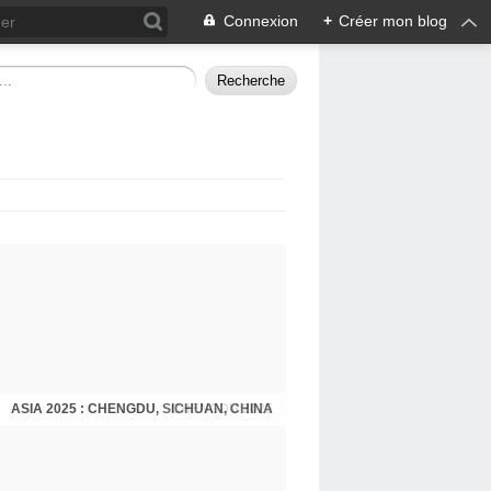
Connexion
+
Créer mon blog
ASIA 2025 : CHENGDU, SICHUAN, CHINA
CHENGDU 2025