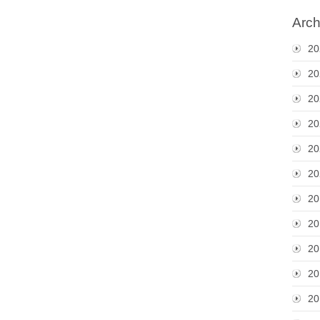
Arch
20
20
20
20
20
20
20
20
20
20
20