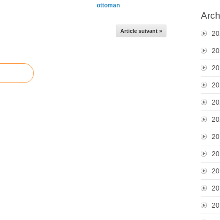
ottoman
Arch
Article suivant »
20
20
20
20
20
20
20
20
20
20
20