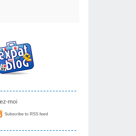
ez-moi
Subscribe to RSS feed