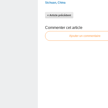
Sichuan, China
« Article précédent
Commenter cet article
Ajouter un commentaire